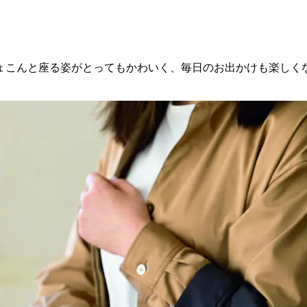
ょこんと座る姿がとってもかわいく、毎日のお出かけも楽しく