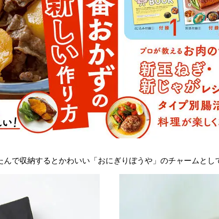
たんで収納するとかわいい「おにぎりぼうや」のチャームとし