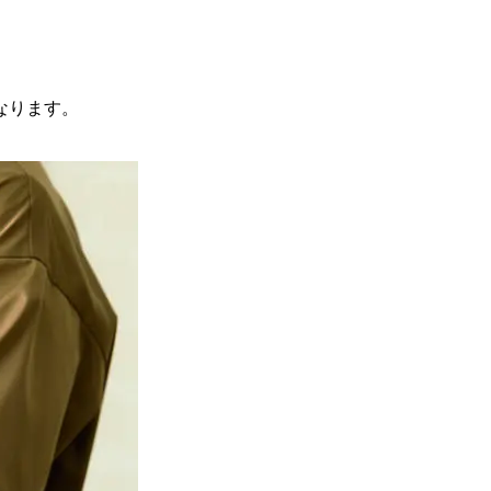
なります。