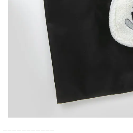
ーーーーーーーーーーー