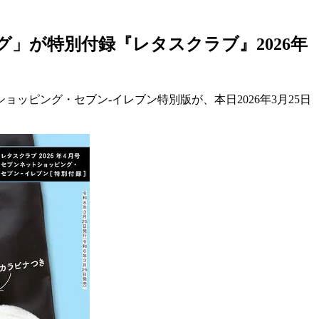
」が特別付録『レタスクラブ』2026年
ッピング・セブン-イレブン特別版が、本日2026年3月25日