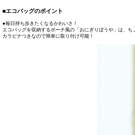
■エコバッグのポイント
●毎日持ち歩きたくなるかわいさ！
エコバッグを収納するポーチ風の「おにぎりぼうや」は、ち
カラビナつきなので簡単に取り付け可能！