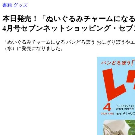
書籍
グッズ
本日発売！「ぬいぐるみチャームになる 
4月号セブンネットショッピング・セブ
「ぬいぐるみチャームになる パンどろぼう おにぎりぼうやエ
（水）に発売になりました。