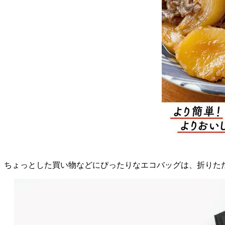
ちょっとした買い物などにぴったりなエコバッグは、折りた