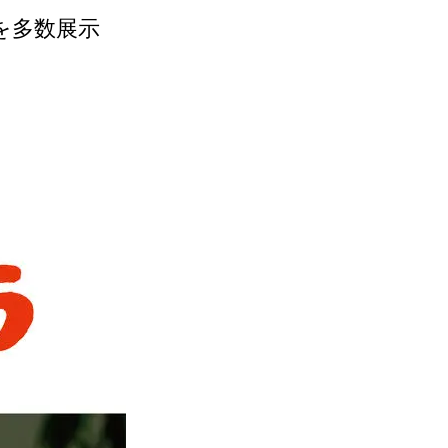
を多数展示