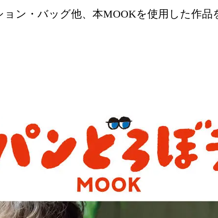
ション・バッグ他、本MOOKを使用した作品