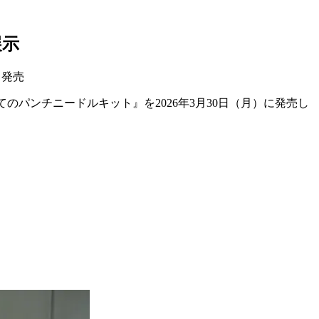
展示
日発売
パンチニードルキット』を2026年3月30日（月）に発売し