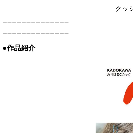
クッ
ーーーーーーーーーーーーーー
ーーーーーーーーーーーーーー
●作品紹介