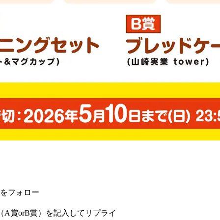
。
をフォロー
（A賞orB賞）を記入してリプライ