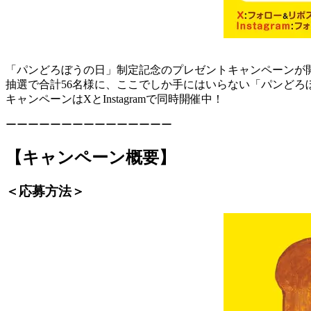
「パンどろぼうの日」制定記念のプレゼントキャンペーンが
抽選で合計56名様に、ここでしか手にはいらない「パンど
キャンペーンはXとInstagramで同時開催中！
ーーーーーーーーーーーーーーー
【キャンペーン概要】
＜応募方法＞