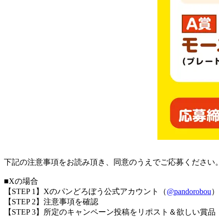
下記の注意事項をお読み頂き、同意のうえでご応募ください
■Xの場合
【STEP 1】Xのパンどろぼう公式アカウント（
@pandorobou
）
【STEP 2】注意事項を確認
【STEP 3】所定のキャンペーン投稿をリポスト＆欲しい賞品