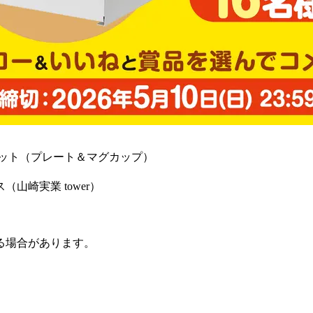
セット（プレート＆マグカップ）
山崎実業 tower）
る場合があります。