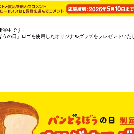
開催中です！
ろぼうの日」ロゴを使用したオリジナルグッズをプレゼントいた