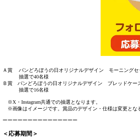
Ａ賞 パンどろぼうの日オリジナルデザイン モーニング
抽選で40名様
Ｂ賞 パンどろぼうの日オリジナルデザイン ブレッドケース（
抽選で16名様
※X・Instagram共通での抽選となります。
※画像はイメージです。賞品のデザイン・仕様は変更とな
ーーーーーーーーーーーーーーー
＜応募期間＞