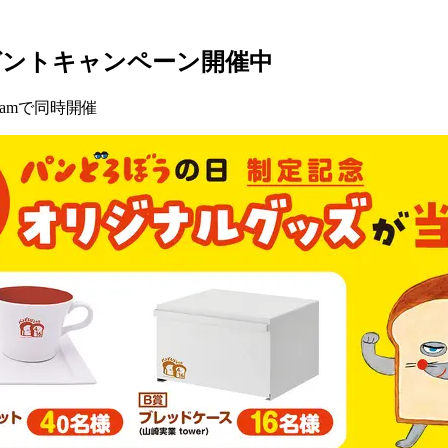
ゼントキャンペーン開催中
ramで同時開催